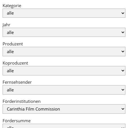
Kategorie
Jahr
Produzent
Koproduzent
Fernsehsender
Förderinstitutionen
Fördersumme