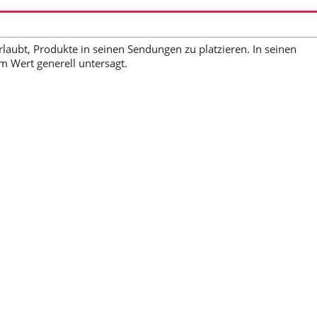
aubt, Produkte in seinen Sendungen zu platzieren. In seinen
 Wert generell untersagt.