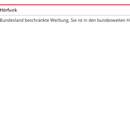
-Hörfunk
in Bundesland beschränkte Werbung. Sie ist in den bundesweiten