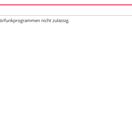
 Hörfunkprogrammen nicht zulässig.