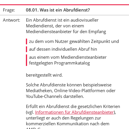
Frage:
08.01. Was ist ein Abrufdienst?
Antwort:
Ein Abrufdienst ist ein audiovisueller
Mediendienst, der von einem
Mediendiensteanbieter für den Empfang
zu dem vom Nutzer gewählten Zeitpunkt und
auf dessen individuellen Abruf hin
aus einem vom Mediendiensteanbieter
festgelegten Programmkatalog
bereitgestellt wird.
Solche Abrufdienste können beispielsweise
Mediatheken, Online-Video-Plattformen oder
YouTube-Channels darstellen.
Erfüllt ein Abrufdienst die gesetzlichen Kriterien
(vgl.
Informationen für Abrufdiensteanbieter
),
unterliegt er auch den Regelungen zur
kommerziellen Kommunikation nach dem