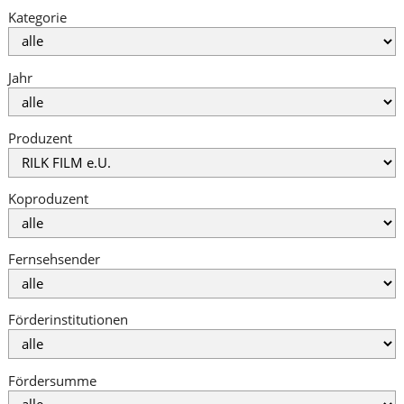
Kategorie
Jahr
Produzent
Koproduzent
Fernsehsender
Förderinstitutionen
Fördersumme