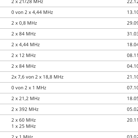
2 x 21/28 MHz
22.1
0 von 2 x 4,44 MHz
13.1
2 x 0,8 MHz
29.0
2 x 84 MHz
31.0
2 x 4,44 MHz
18.0
2 x 12 MHz
08.1
2 x 84 MHz
04.1
2x 7,6 von 2 x 18,8 MHz
21.1
0 von 2 x 1 MHz
07.1
2 x 21,2 MHz
18.0
2 x 392 MHz
05.0
2 x 60 MHz
20.1
1 x 25 MHz
2 x 1 MHz
03.0