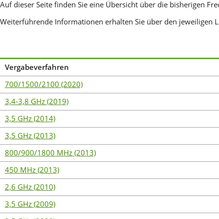
Auf dieser Seite finden Sie eine Übersicht über die bisherigen 
Weiterführende Informationen erhalten Sie über den jeweiligen L
Vergabeverfahren
700/1500/2100 (2020)
3,4-3,8 GHz (2019)
3,5 GHz (2014)
3,5 GHz (2013)
800/900/1800 MHz (2013)
450 MHz (2013)
2,6 GHz (2010)
3,5 GHz (2009)