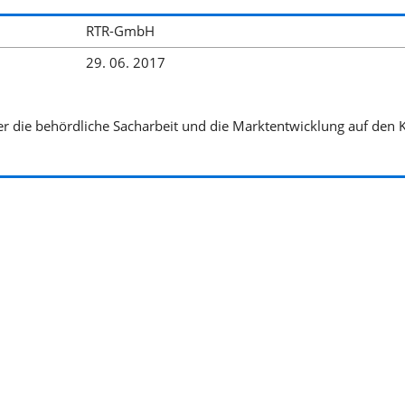
RTR-GmbH
29. 06. 2017
er die behördliche Sacharbeit und die Marktentwicklung auf den