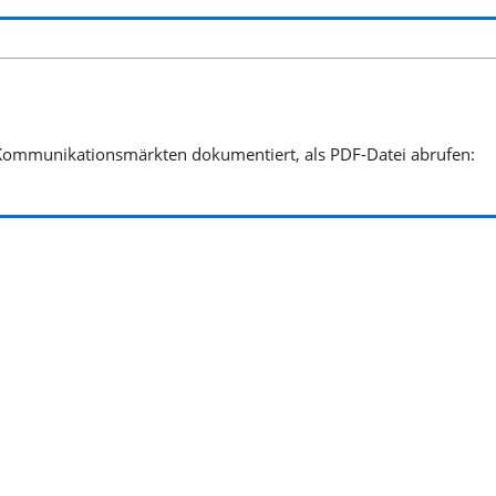
 Kommunikationsmärkten dokumentiert, als PDF-Datei abrufen: