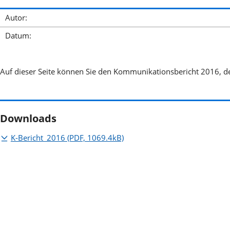
Autor:
Datum:
Auf dieser Seite können Sie den Kommunikationsbericht 2016, d
Downloads
K-Bericht_2016
(PDF, 1069.4kB)