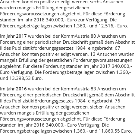
Ansuchen konnten positiv erledigt werden, sechs Ansuchen
wurden mangels Erfüllung der gesetzlichen
Förderungsvoraussetzungen abgelehnt. Für diese Förderung
standen im Jahr 2018 340.000,- Euro zur Verfügung. Die
Förderungsbeträge lagen zwischen 1.360,- und 12.516,- Euro.
Im Jahr
2017
wurden bei der KommAustria 80 Ansuchen um
Förderung einer periodischen Druckschrift gemäß dem Abschnitt
II des Publizistikförderungsgesetzes 1984 eingebracht. 67
Ansuchen konnten positiv erledigt werden, 13 Ansuchen wurden
mangels Erfüllung der gesetzlichen Förderungsvoraussetzungen
abgelehnt. Für diese Förderung standen im Jahr 2017 340.000,-
Euro Verfügung. Die Förderungsbeträge lagen zwischen 1.360,-
und 13.398,53 Euro.
Im Jahr
2016
wurden bei der KommAustria 83 Ansuchen um
Förderung einer periodischen Druckschrift gemäß dem Abschnitt
II des Publizistikförderungsgesetzes 1984 eingebracht. 76
Ansuchen konnten positiv erledigt werden, sieben Ansuchen
wurden mangels Erfüllung der gesetzlichen
Förderungsvoraussetzungen abgelehnt. Für diese Förderung
standen im Jahr 2016 340.000,- Euro Verfügung. Die
Förderungsbeträge lagen zwischen 1.360,- und 11.860,55 Euro.