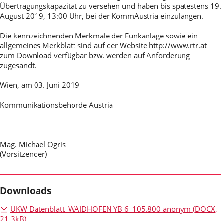
Übertragungskapazität zu versehen und haben bis spätestens 19.
August 2019, 13:00 Uhr, bei der KommAustria einzulangen.
Die kennzeichnenden Merkmale der Funkanlage sowie ein
allgemeines Merkblatt sind auf der Website http://www.rtr.at
zum Download verfügbar bzw. werden auf Anforderung
zugesandt.
Wien, am 03. Juni 2019
Kommunikationsbehörde Austria
Mag. Michael Ogris
(Vorsitzender)
Downloads
UKW Datenblatt_WAIDHOFEN YB 6_105.800 anonym
(DOCX,
21.3kB)