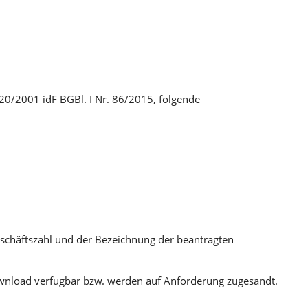
 20/2001 idF BGBl. I Nr. 86/2015, folgende
schäftszahl und der Bezeichnung der beantragten
ownload verfügbar bzw. werden auf Anforderung zugesandt.