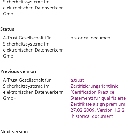
Sicherheitssysteme im
elektronischen Datenverkehr
GmbH
Status
A-Trust Gesellschaft für
historical document
Sicherheitssysteme im
elektronischen Datenverkehr
GmbH
Previous version
A-Trust Gesellschaft für
a.trust
Sicherheitssysteme im
Zertifizierungsrichtlinie
elektronischen Datenverkehr
(Certification Practice
GmbH
Statement) für qualifizierte
Zertifikate a.sign premium,
27.02.2009, Version 1.3.2,
(historical document)
Next version