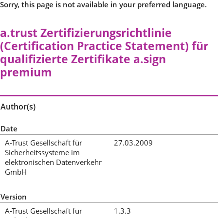
Sorry, this page is not available in your preferred language.
a.trust Zertifizierungsrichtlinie
(Certification Practice Statement) für
qualifizierte Zertifikate a.sign
premium
Author(s)
Date
A-Trust Gesellschaft für
27.03.2009
Sicherheitssysteme im
elektronischen Datenverkehr
GmbH
Version
A-Trust Gesellschaft für
1.3.3