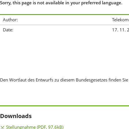
Sorry, this page is not available in your preferred language.
Author:
Telekom
Date:
17. 11. 
Den Wortlaut des Entwurfs zu diesem Bundesgesetzes finden Sie
Downloads
Stellungnahme
(PDF, 97.6kB)