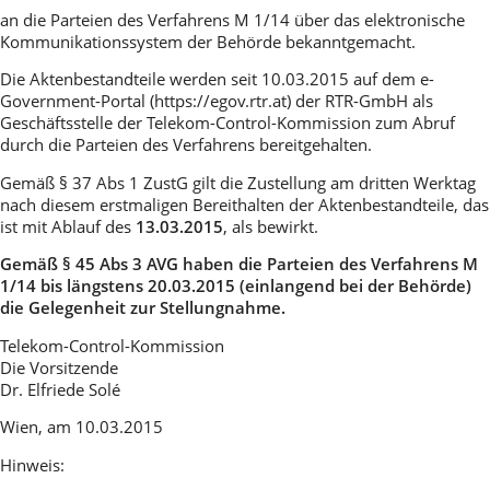
an die Parteien des Verfahrens M 1/14 über das elektronische
Kommunikationssystem der Behörde bekanntgemacht.
Die Aktenbestandteile werden seit 10.03.2015 auf dem e-
Government-Portal (https://egov.rtr.at) der RTR-GmbH als
Geschäftsstelle der Telekom-Control-Kommission zum Abruf
durch die Parteien des Verfahrens bereitgehalten.
Gemäß § 37 Abs 1 ZustG gilt die Zustellung am dritten Werktag
nach diesem erstmaligen Bereithalten der Aktenbestandteile, das
ist mit Ablauf des
13.03.2015
, als bewirkt.
Gemäß § 45 Abs 3 AVG haben die Parteien des Verfahrens M
1/14 bis längstens 20.03.2015 (einlangend bei der Behörde)
die Gelegenheit zur Stellungnahme.
Telekom-Control-Kommission
Die Vorsitzende
Dr. Elfriede Solé
Wien, am 10.03.2015
Hinweis: