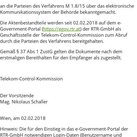
an die Parteien des Verfahrens M 1.8/15 über das elektronische
Kommunikationssystem der Behörde bekanntgemacht.
Die Aktenbestandteile werden seit 02.02.2018 auf dem e-
Government-Portal (
https://egov.rtr.at
) der RTR-GmbH als
Geschäftsstelle der Telekom-Control-Kommission zum Abruf
durch die Parteien des Verfahrens bereitgehalten.
Gemäß § 37 Abs 1 ZustG gelten die Dokumente nach dem
erstmaligen Bereithalten für den Empfänger als zugestellt.
Telekom-Control-Kommission
Der Vorsitzende
Mag. Nikolaus Schaller
Wien, am 02.02.2018
Hinweis: Die für den Einstieg in das e-Government-Portal der
RTR-GmbH notwendigen Login-Daten (Benutzername und