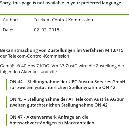
Sorry, this page is not available in your preferred language.
Author:
Telekom-Control-Kommission
Date:
02. 02. 2018
Bekanntmachung von Zustellungen im Verfahren M 1.8/15
der Telekom-Control-Kommission
Gemäß §§ 40 Abs 7 KOG iVm 37 ZustG wird die Zustellung der
folgenden Aktenbestandteile
ON 44 –
Stellungnahme der UPC Austria Services GmbH
zur zweiten gutachterlichen Stellungnahme ON 42
ON 45 –
Stellungnahme der A1 Telekom Austria AG zur
zweiten gutachterlichen Stellungnahme ON 42
ON 47 - Aktenvermerk Anfrage an die
Amtssachverständigen zu Marktanteilen