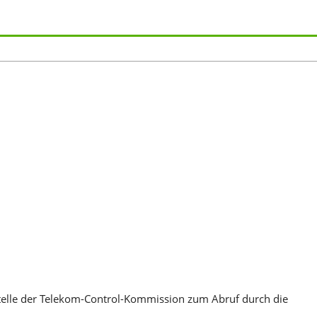
telle der Telekom-Control-Kommission zum Abruf durch die