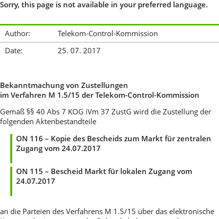
Sorry, this page is not available in your preferred language.
Author:
Telekom-Control-Kommission
Date:
25. 07. 2017
Bekanntmachung von Zustellungen
im Verfahren M 1.5/15 der Telekom-Control-Kommission
Gemäß §§ 40 Abs 7 KOG iVm 37 ZustG wird die Zustellung der
folgenden Aktenbestandteile
ON 116 – Kopie des Bescheids zum Markt für zentralen
Zugang vom 24.07.2017
ON 115
–
Bescheid Markt für lokalen Zugang vom
24.07.2017
an die Parteien des Verfahrens M 1.5/15 über das elektronische