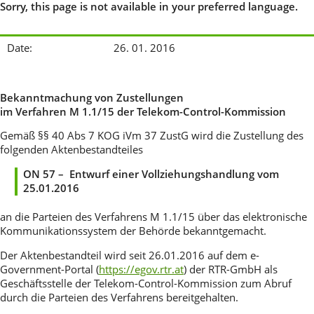
Sorry, this page is not available in your preferred language.
Date:
26. 01. 2016
Bekanntmachung von Zustellungen
im Verfahren M 1.1/15 der Telekom-Control-Kommission
Gemäß §§ 40 Abs 7 KOG iVm 37 ZustG wird die Zustellung des
folgenden Aktenbestandteiles
ON 57 – Entwurf einer Vollziehungshandlung vom
25.01.2016
an die Parteien des Verfahrens M 1.1/15 über das elektronische
Kommunikationssystem der Behörde bekanntgemacht.
Der Aktenbestandteil wird seit 26.01.2016 auf dem e-
Government-Portal (
https://egov.rtr.at
) der RTR-GmbH als
Geschäftsstelle der Telekom-Control-Kommission zum Abruf
durch die Parteien des Verfahrens bereitgehalten.