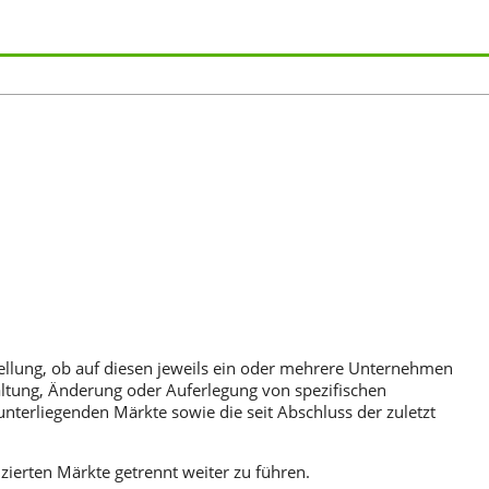
tellung, ob auf diesen jeweils ein oder mehrere Unternehmen
ltung, Änderung oder Auferlegung von spezifischen
unterliegenden Märkte sowie die seit Abschluss der zuletzt
zierten Märkte getrennt weiter zu führen.