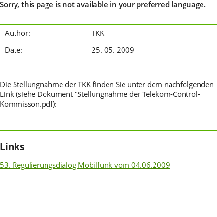
Sorry, this page is not available in your preferred language.
Author:
TKK
Date:
25. 05. 2009
Die Stellungnahme der TKK finden Sie unter dem nachfolgenden
Link (siehe Dokument "Stellungnahme der Telekom-Control-
Kommisson.pdf):
Links
53. Regulierungsdialog Mobilfunk vom 04.06.2009