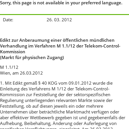
Sorry, this page is not available in your preferred language.
Date:
26. 03. 2012
Edikt zur Anberaumung einer öffentlichen mündlichen
Verhandlung im Verfahren M 1.1/12 der Telekom-Control-
Kommission
(Markt für physischen Zugang)
M 1.1/12
Wien, am 26.03.2012
1. Mit Edikt gemäß § 40 KOG vom 09.01.2012 wurde die
Einleitung des Verfahrens M 1/12 der Telekom-Control-
Kommission zur Feststellung der der sektorspezifischen
Regulierung unterliegenden relevanten Märkte sowie der
Feststellung, ob auf diesen jeweils ein oder mehrere
Unternehmen über beträchtliche Marktmacht verfügen oder
aber effektiver Wettbewerb gegeben ist und gegebenenfalls der
Aufhebung, Beibehaltung, Änderung oder Auferlegung von