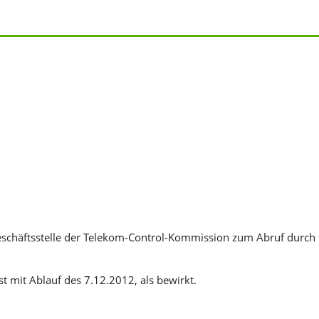
schäftsstelle der Telekom-Control-Kommission zum Abruf durch
t mit Ablauf des 7.12.2012, als bewirkt.