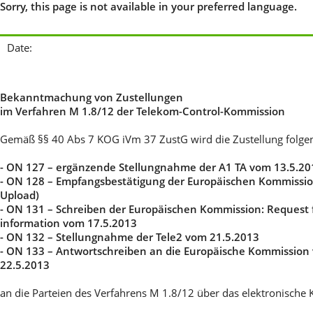
Sorry, this page is not available in your preferred language.
Date:
Bekanntmachung von Zustellungen
im Verfahren M 1.8/12 der Telekom-Control-Kommission
Gemäß §§ 40 Abs 7 KOG iVm 37 ZustG wird die Zustellung folge
- ON 127 – ergänzende Stellungnahme der A1 TA vom 13.5.20
- ON 128 – Empfangsbestätigung der Europäischen Kommissio
Upload)
- ON 131 – Schreiben der Europäischen Kommission: Request 
information vom 17.5.2013
- ON 132 – Stellungnahme der Tele2 vom 21.5.2013
- ON 133 – Antwortschreiben an die Europäische Kommission
22.5.2013
an die Parteien des Verfahrens M 1.8/12 über das elektronisc