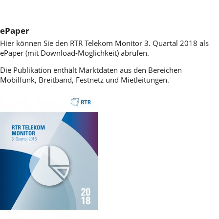
ePaper
Hier können Sie den RTR Telekom Monitor 3. Quartal 2018 als
ePaper (mit Download-Möglichkeit) abrufen.
Die Publikation enthält Marktdaten aus den Bereichen
Mobilfunk, Breitband, Festnetz und Mietleitungen.