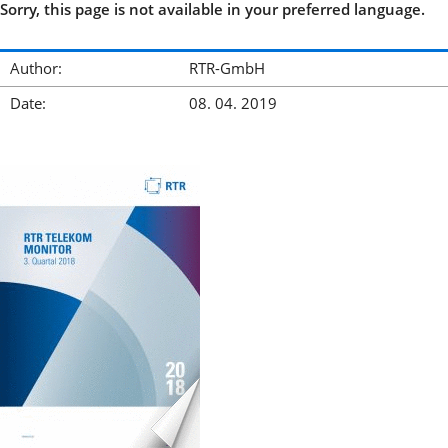
Sorry, this page is not available in your preferred language.
Author:
RTR-GmbH
Date:
08. 04. 2019