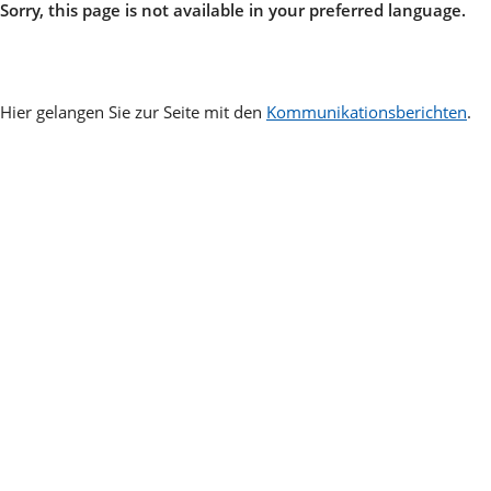
Sorry, this page is not available in your preferred language.
Hier gelangen Sie zur Seite mit den
Kommunikationsberichten
.