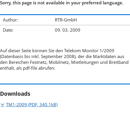
Sorry, this page is not available in your preferred language.
Author:
RTR-GmbH
Date:
09. 03. 2009
Auf dieser Seite können Sie den Telekom Monitor 1/2009
(Datenbasis bis inkl. September 2008), der die Marktdaten aus
den Bereichen Festnetz, Mobilnetz, Mietleitungen und Breitband
enthält, als pdf-file abrufen:
Downloads
TM1-2009
(PDF, 340.1kB)