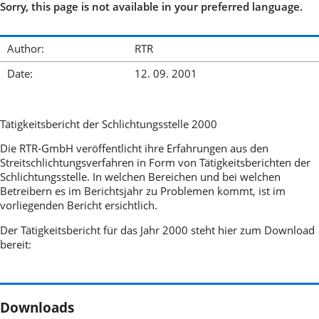
Sorry, this page is not available in your preferred language.
Author:
RTR
Date:
12. 09. 2001
Tätigkeitsbericht der Schlichtungsstelle 2000
Die RTR-GmbH veröffentlicht ihre Erfahrungen aus den
Streitschlichtungsverfahren in Form von Tätigkeitsberichten der
Schlichtungsstelle. In welchen Bereichen und bei welchen
Betreibern es im Berichtsjahr zu Problemen kommt, ist im
vorliegenden Bericht ersichtlich.
Der Tätigkeitsbericht für das Jahr 2000 steht hier zum Download
bereit:
Downloads