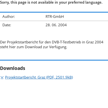
Sorry, this page is not available in your preferred language.
Author:
RTR-GmbH
Date:
28. 06. 2004
Der Projektstartbericht für den DVB-T-Testbetrieb in Graz 2004
steht hier zum Download zur Verfügung.
Downloads
Projektstartbericht_Graz
(PDF, 2501.9kB)